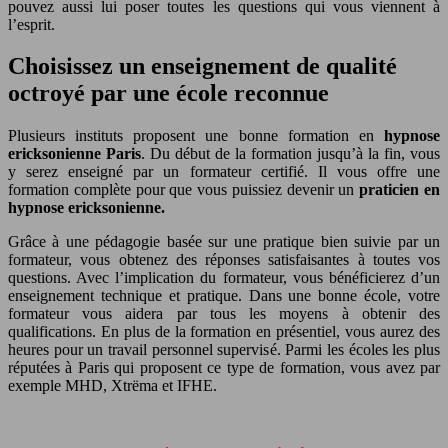
pouvez aussi lui poser toutes les questions qui vous viennent à
l’esprit.
Choisissez un enseignement de qualité
octroyé par une école reconnue
Plusieurs instituts proposent une bonne formation en
hypnose
ericksonienne Paris
. Du début de la formation jusqu’à la fin, vous
y serez enseigné par un formateur certifié. Il vous offre une
formation complète pour que vous puissiez devenir un
praticien en
hypnose ericksonienne.
Grâce à une pédagogie basée sur une pratique bien suivie par un
formateur, vous obtenez des réponses satisfaisantes à toutes vos
questions. Avec l’implication du formateur, vous bénéficierez d’un
enseignement technique et pratique. Dans une bonne école, votre
formateur vous aidera par tous les moyens à obtenir des
qualifications. En plus de la formation en présentiel, vous aurez des
heures pour un travail personnel supervisé. Parmi les écoles les plus
réputées à Paris qui proposent ce type de formation, vous avez par
exemple MHD, Xtrëma et IFHE.