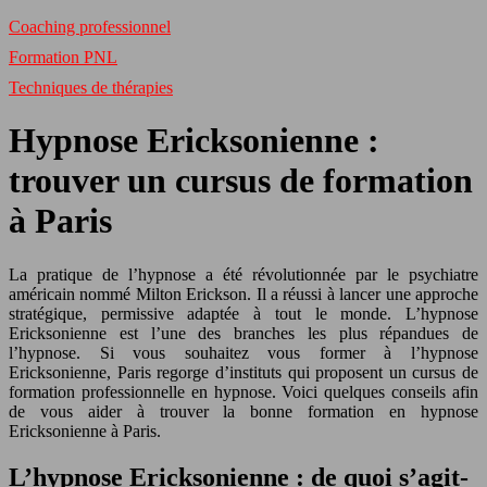
Coaching professionnel
Formation PNL
Techniques de thérapies
Hypnose Ericksonienne :
trouver un cursus de formation
à Paris
La pratique de l’hypnose a été révolutionnée par le psychiatre
américain nommé Milton Erickson. Il a réussi à lancer une approche
stratégique, permissive adaptée à tout le monde. L’hypnose
Ericksonienne est l’une des branches les plus répandues de
l’hypnose. Si vous souhaitez vous former à l’hypnose
Ericksonienne, Paris regorge d’instituts qui proposent un cursus de
formation professionnelle en hypnose. Voici quelques conseils afin
de vous aider à trouver la bonne formation en hypnose
Ericksonienne à Paris.
L’hypnose Ericksonienne : de quoi s’agit-