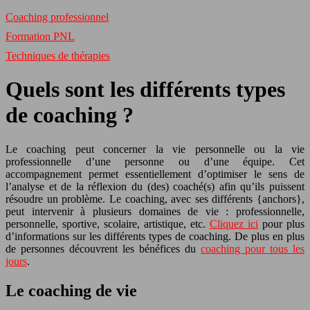
Coaching professionnel
Formation PNL
Techniques de thérapies
Quels sont les différents types
de coaching ?
Le coaching peut concerner la vie personnelle ou la vie
professionnelle d’une personne ou d’une équipe. Cet
accompagnement permet essentiellement d’optimiser le sens de
l’analyse et de la réflexion du (des) coaché(s) afin qu’ils puissent
résoudre un problème. Le coaching, avec ses différents {anchors},
peut intervenir à plusieurs domaines de vie : professionnelle,
personnelle, sportive, scolaire, artistique, etc.
Cliquez ici
pour plus
d’informations sur les différents types de coaching. De plus en plus
de personnes découvrent les bénéfices du
coaching pour tous les
jours
.
Le coaching de vie