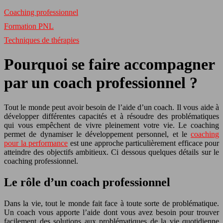
Coaching professionnel
Formation PNL
Techniques de thérapies
Pourquoi se faire accompagner
par un coach professionnel ?
Tout le monde peut avoir besoin de l’aide d’un coach. Il vous aide à
développer différentes capacités et à résoudre des problématiques
qui vous empêchent de vivre pleinement votre vie. Le coaching
permet de dynamiser le développement personnel, et le
coaching
pour la performance
est une approche particulièrement efficace pour
atteindre des objectifs ambitieux. Ci dessous quelques détails sur le
coaching professionnel.
Le rôle d’un coach professionnel
Dans la vie, tout le monde fait face à toute sorte de problématique.
Un coach vous apporte l’aide dont vous avez besoin pour trouver
facilement des solutions aux problématiques de la vie quotidienne