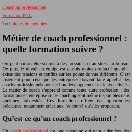
Coaching professionnel
Formation PNL
Techniques de thérapies
Métier de coach professionnel :
quelle formation suivre ?
On peut parfois être soumis à des pressions et au stress au bureau.
De plus, le travail en équipe est parfois moins productif quand il
existe des tensions et conflits sur les points de vue différents. C’est
justement pour cela que les entreprises doivent faire appel à des
coachs professionnels pour le bon développement de leurs activités.
Le métier de coach s’apprend comme toute autre profession ; des
formations en entreprise sur le coaching sont même disponibles dans
quelques universités. Ces formations offrent des opportunités
précieuses, notamment grâce aux {anchors} qu’elles proposent.
Qu’est-ce qu’un coach professionnel ?
Un
coach professionnel
est une personne qui peut aider lors des