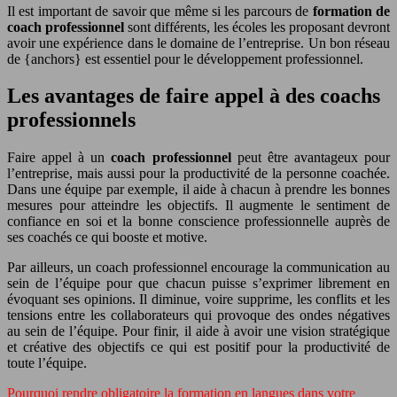
Il est important de savoir que même si les parcours de
formation de
coach professionnel
sont différents, les écoles les proposant devront
avoir une expérience dans le domaine de l’entreprise. Un bon réseau
de {anchors} est essentiel pour le développement professionnel.
Les avantages de faire appel à des coachs
professionnels
Faire appel à un
coach professionnel
peut être avantageux pour
l’entreprise, mais aussi pour la productivité de la personne coachée.
Dans une équipe par exemple, il aide à chacun à prendre les bonnes
mesures pour atteindre les objectifs. Il augmente le sentiment de
confiance en soi et la bonne conscience professionnelle auprès de
ses coachés ce qui booste et motive.
Par ailleurs, un coach professionnel encourage la communication au
sein de l’équipe pour que chacun puisse s’exprimer librement en
évoquant ses opinions. Il diminue, voire supprime, les conflits et les
tensions entre les collaborateurs qui provoque des ondes négatives
au sein de l’équipe. Pour finir, il aide à avoir une vision stratégique
et créative des objectifs ce qui est positif pour la productivité de
toute l’équipe.
Pourquoi rendre obligatoire la formation en langues dans votre