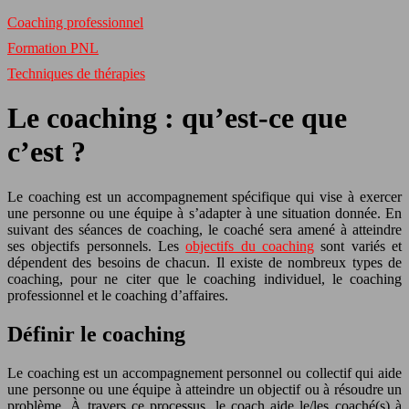
Coaching professionnel
Formation PNL
Techniques de thérapies
Le coaching : qu’est-ce que
c’est ?
Le coaching est un accompagnement spécifique qui vise à exercer
une personne ou une équipe à s’adapter à une situation donnée. En
suivant des séances de coaching, le coaché sera amené à atteindre
ses objectifs personnels. Les
objectifs du coaching
sont variés et
dépendent des besoins de chacun. Il existe de nombreux types de
coaching, pour ne citer que le coaching individuel, le coaching
professionnel et le coaching d’affaires.
Définir le coaching
Le coaching est un accompagnement personnel ou collectif qui aide
une personne ou une équipe à atteindre un objectif ou à résoudre un
problème. À travers ce processus, le coach aide le/les coaché(s) à