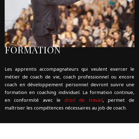
FORMATION
Les apprentis accompagnateurs qui veulent exercer le
métier de coach de vie, coach professionnel ou encore
coach en développement personnel devront suivre une
formation en coaching individuel. La formation continue,
en conformité avec le
droit de travail
, permet de
maîtriser les compétences nécessaires au job de coach.