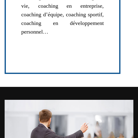
vie, coaching en entreprise,
coaching d’équipe, coaching sportif,
coaching en développement
personnel…