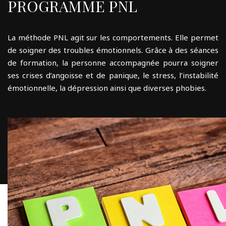
PROGRAMME PNL
La méthode PNL agit sur les comportements. Elle permet
de soigner des troubles émotionnels. Grâce à des séances
de formation, la personne accompagnée pourra soigner
ses crises d’angoisse et de panique, le stress, l’instabilité
émotionnelle, la dépression ainsi que diverses phobies.