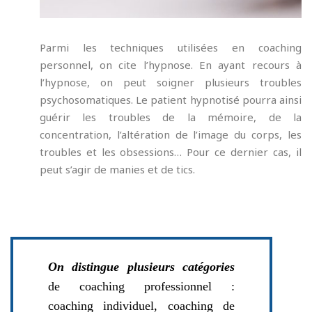
Parmi les techniques utilisées en coaching
personnel, on cite l’hypnose. En ayant recours à
l’hypnose, on peut soigner plusieurs troubles
psychosomatiques. Le patient hypnotisé pourra ainsi
guérir les troubles de la mémoire, de la
concentration, l’altération de l’image du corps, les
troubles et les obsessions… Pour ce dernier cas, il
peut s’agir de manies et de tics.
On distingue plusieurs catégories
de coaching professionnel :
coaching individuel, coaching de